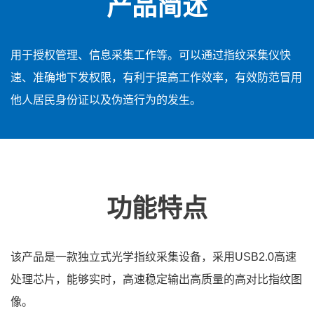
产品简述
用于授权管理、信息采集工作等。可以通过指纹采集仪快
速、准确地下发权限，有利于提高工作效率，有效防范冒用
他人居民身份证以及伪造行为的发生。
功能特点
该产品是一款独立式光学指纹采集设备，采用USB2.0高速
处理芯片，能够实时，高速稳定输出高质量的高对比指纹图
像。