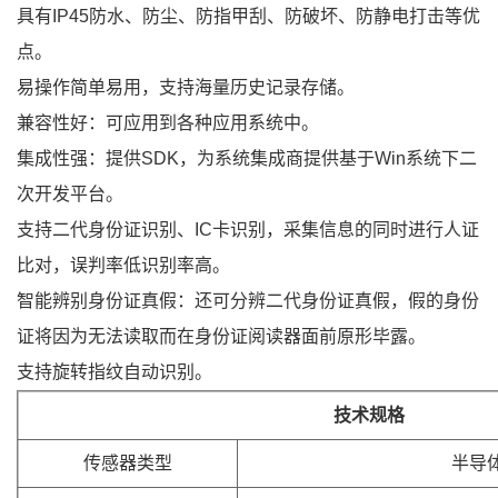
具有IP45防水、防尘、防指甲刮、防破坏、防静电打击等优
点。
易操作简单易用，支持海量历史记录存储。
兼容性好：可应用到各种应用系统中。
集成性强：提供SDK，为系统集成商提供基于Win系统下二
次开发平台。
支持二代身份证识别、IC卡识别，采集信息的同时进行人证
比对，误判率低识别率高。
智能辨别身份证真假：还可分辨二代身份证真假，假的身份
证将因为无法读取而在身份证阅读器面前原形毕露。
支持旋转指纹自动识别。
技术规格
传感器类型
半导