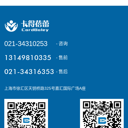
021-34310253
- 咨询
13149810335
- 售前
021-34316353
- 售后
上海市徐汇区天钥桥路325号嘉汇国际广场A座